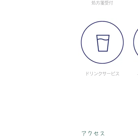
処方箋受付
ドリンクサービス
アクセス