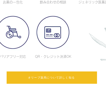
お薬の一包化
飲み合わせの相談
ジェネリック医薬
バリアフリー対応
QR・クレジット決済OK
オリーブ薬局について詳しく知る