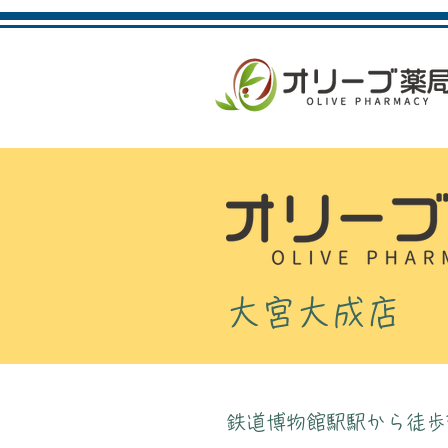
​大宮大成店
鉄道博物館駅駅から徒歩