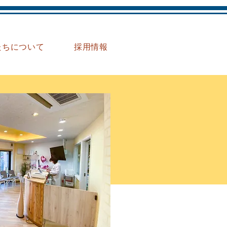
たちについて
採用情報